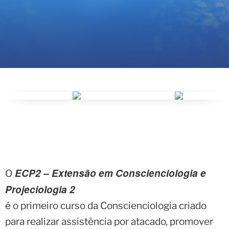
ECP2 – Extensão em Conscienciologia e
O
Projeciologia 2
é o primeiro curso da Conscienciologia criado
para realizar assistência por atacado, promover