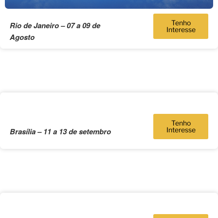
Tenho
Rio de Janeiro – 07 a 09 de
Interesse
Agosto
Tenho
Interesse
Brasília – 11 a 13 de setembro