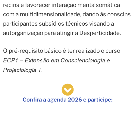
recins e favorecer interação mentalsomática
com a multidimensionalidade, dando às conscins
participantes subsídios técnicos visando a
autorganização para atingir a Desperticidade.
O pré-requisito básico é ter realizado o curso
ECP1 – Extensão em Conscienciologia e
Projeciologia 1.
Confira a agenda 2026 e participe: