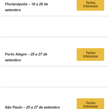
Tenho
Florianópolis – 18 a 20 de
Interesse
setembro
Tenho
Porto Alegre – 25 a 27 de
Interesse
setembro
Tenho
Interesse
São Paulo – 25 a 27 de setembro