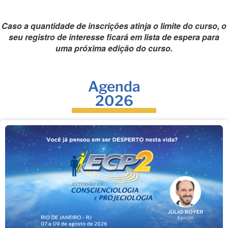
Caso a quantidade de inscrições atinja o limite do curso, o
seu registro de interesse ficará em lista de espera para
uma próxima edição do curso.
Agenda
2026